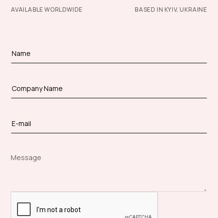
AVAILABLE WORLDWIDE
BASED IN KYIV, UKRAINE
Message