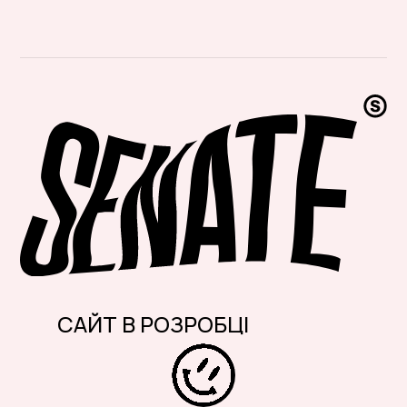
САЙТ В РОЗРОБЦІ